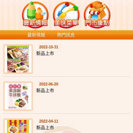
最新情報
熱門訊息
2022-10-31
新品上市
2022-06-20
新品上市
2022-04-11
新品上市