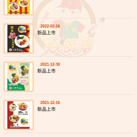
2022-02-16
新品上市
2021-12-30
新品上市
2021-12-16
新品上市